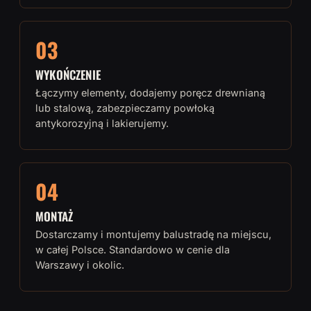
03
WYKOŃCZENIE
Łączymy elementy, dodajemy poręcz drewnianą
lub stalową, zabezpieczamy powłoką
antykorozyjną i lakierujemy.
04
MONTAŻ
Dostarczamy i montujemy balustradę na miejscu,
w całej Polsce. Standardowo w cenie dla
Warszawy i okolic.