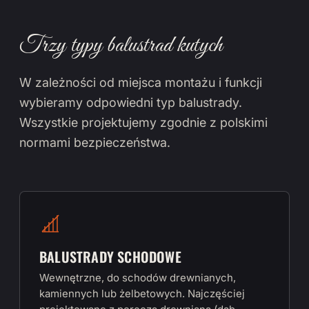
Trzy typy balustrad kutych
W zależności od miejsca montażu i funkcji
wybieramy odpowiedni typ balustrady.
Wszystkie projektujemy zgodnie z polskimi
normami bezpieczeństwa.
BALUSTRADY SCHODOWE
Wewnętrzne, do schodów drewnianych,
kamiennych lub żelbetowych. Najczęściej