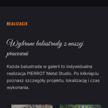
REALIZACJE
Wybrane balustrady z naszej
pracowni
Każda balustrada w galerii to indywidualna
realizacja PIERROT Metal Studio. Po kliknięciu
poznasz szczegóły projektu, lokalizację i czas
wykonania.