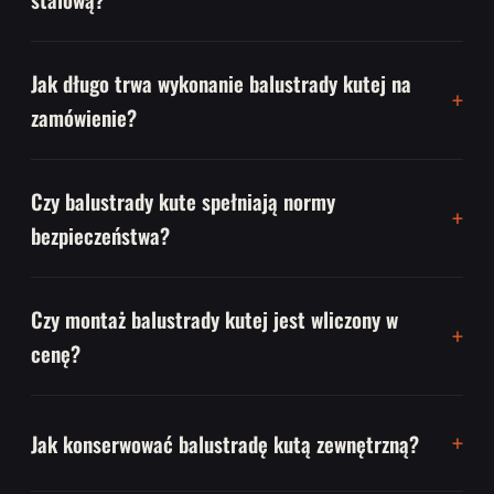
Jak długo trwa wykonanie balustrady kutej na
zamówienie?
Czy balustrady kute spełniają normy
bezpieczeństwa?
Czy montaż balustrady kutej jest wliczony w
cenę?
Jak konserwować balustradę kutą zewnętrzną?