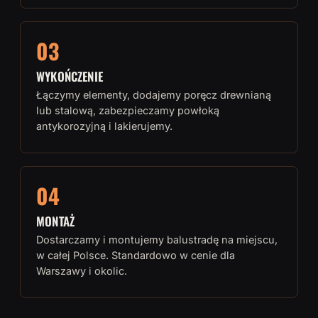
03
WYKOŃCZENIE
Łączymy elementy, dodajemy poręcz drewnianą
lub stalową, zabezpieczamy powłoką
antykorozyjną i lakierujemy.
04
MONTAŻ
Dostarczamy i montujemy balustradę na miejscu,
w całej Polsce. Standardowo w cenie dla
Warszawy i okolic.