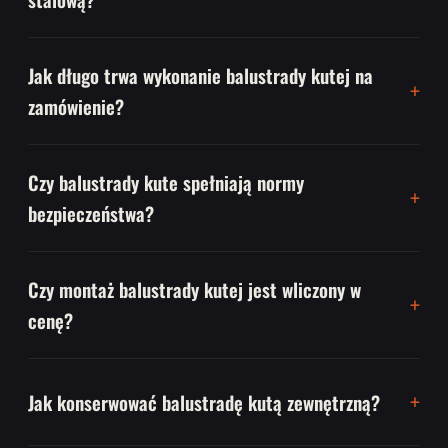
Jak długo trwa wykonanie balustrady kutej na
zamówienie?
Czy balustrady kute spełniają normy
bezpieczeństwa?
Czy montaż balustrady kutej jest wliczony w
cenę?
Jak konserwować balustradę kutą zewnętrzną?