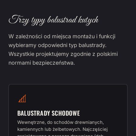
Trzy typy balustrad kutych
W zależności od miejsca montażu i funkcji
wybieramy odpowiedni typ balustrady.
Wszystkie projektujemy zgodnie z polskimi
normami bezpieczeństwa.
BALUSTRADY SCHODOWE
Wewnętrzne, do schodów drewnianych,
kamiennych lub żelbetowych. Najczęściej