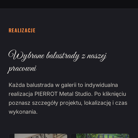
REALIZACJE
Wybrane balustrady z naszej
pracowni
Każda balustrada w galerii to indywidualna
realizacja PIERROT Metal Studio. Po kliknięciu
poznasz szczegóły projektu, lokalizację i czas
wykonania.