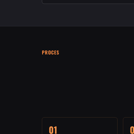
PROCES
01