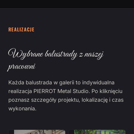
REALIZACJE
Wybrane balustrady z naszej
pracowni
Każda balustrada w galerii to indywidualna
realizacja PIERROT Metal Studio. Po kliknięciu
poznasz szczegóły projektu, lokalizację i czas
wykonania.