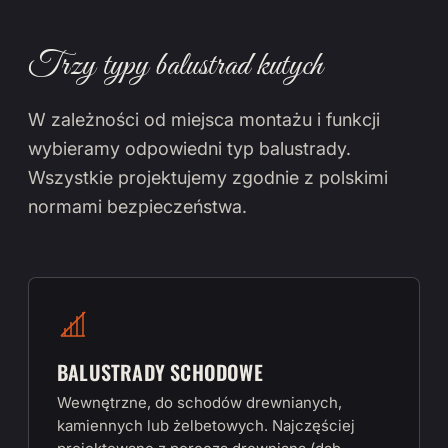
Trzy typy balustrad kutych
W zależności od miejsca montażu i funkcji
wybieramy odpowiedni typ balustrady.
Wszystkie projektujemy zgodnie z polskimi
normami bezpieczeństwa.
BALUSTRADY SCHODOWE
Wewnętrzne, do schodów drewnianych,
kamiennych lub żelbetowych. Najczęściej