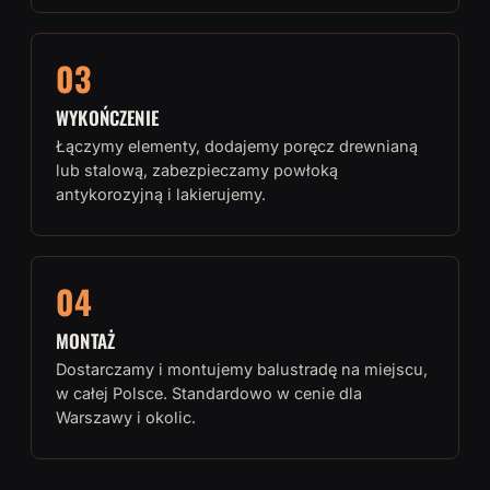
03
WYKOŃCZENIE
Łączymy elementy, dodajemy poręcz drewnianą
lub stalową, zabezpieczamy powłoką
antykorozyjną i lakierujemy.
04
MONTAŻ
Dostarczamy i montujemy balustradę na miejscu,
w całej Polsce. Standardowo w cenie dla
Warszawy i okolic.