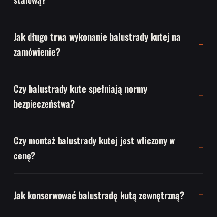
Jak długo trwa wykonanie balustrady kutej na
zamówienie?
Czy balustrady kute spełniają normy
bezpieczeństwa?
Czy montaż balustrady kutej jest wliczony w
cenę?
Jak konserwować balustradę kutą zewnętrzną?