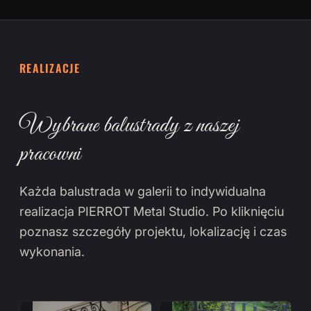
REALIZACJE
Wybrane balustrady z naszej
pracowni
Każda balustrada w galerii to indywidualna
realizacja PIERROT Metal Studio. Po kliknięciu
poznasz szczegóły projektu, lokalizację i czas
wykonania.