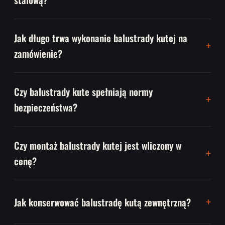
Jak długo trwa wykonanie balustrady kutej na
zamówienie?
Czy balustrady kute spełniają normy
bezpieczeństwa?
Czy montaż balustrady kutej jest wliczony w
cenę?
Jak konserwować balustradę kutą zewnętrzną?