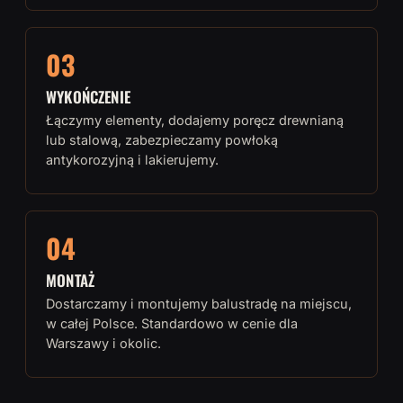
03
WYKOŃCZENIE
Łączymy elementy, dodajemy poręcz drewnianą
lub stalową, zabezpieczamy powłoką
antykorozyjną i lakierujemy.
04
MONTAŻ
Dostarczamy i montujemy balustradę na miejscu,
w całej Polsce. Standardowo w cenie dla
Warszawy i okolic.