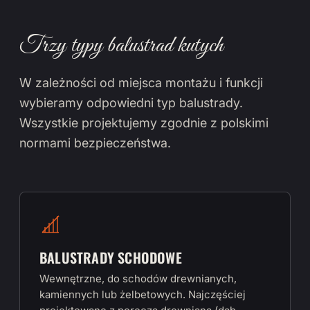
Trzy typy balustrad kutych
W zależności od miejsca montażu i funkcji
wybieramy odpowiedni typ balustrady.
Wszystkie projektujemy zgodnie z polskimi
normami bezpieczeństwa.
BALUSTRADY SCHODOWE
Wewnętrzne, do schodów drewnianych,
kamiennych lub żelbetowych. Najczęściej