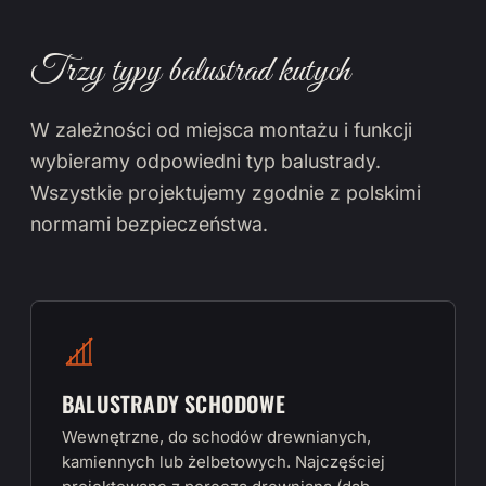
Trzy typy balustrad kutych
W zależności od miejsca montażu i funkcji
wybieramy odpowiedni typ balustrady.
Wszystkie projektujemy zgodnie z polskimi
normami bezpieczeństwa.
BALUSTRADY SCHODOWE
Wewnętrzne, do schodów drewnianych,
kamiennych lub żelbetowych. Najczęściej