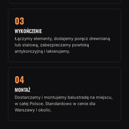
03
WYKOŃCZENIE
Łączymy elementy, dodajemy poręcz drewnianą
lub stalową, zabezpieczamy powłoką
antykorozyjną i lakierujemy.
04
MONTAŻ
Dostarczamy i montujemy balustradę na miejscu,
w całej Polsce. Standardowo w cenie dla
Warszawy i okolic.