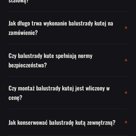
Jak długo trwa wykonanie balustrady kutej na
zamówienie?
Czy balustrady kute spełniają normy
bezpieczeństwa?
Czy montaż balustrady kutej jest wliczony w
cenę?
Jak konserwować balustradę kutą zewnętrzną?