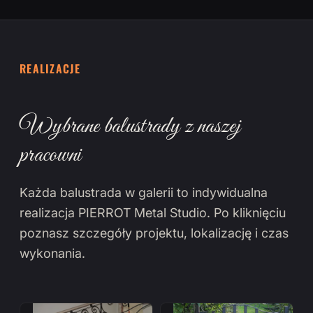
REALIZACJE
Wybrane balustrady z naszej
pracowni
Każda balustrada w galerii to indywidualna
realizacja PIERROT Metal Studio. Po kliknięciu
poznasz szczegóły projektu, lokalizację i czas
wykonania.