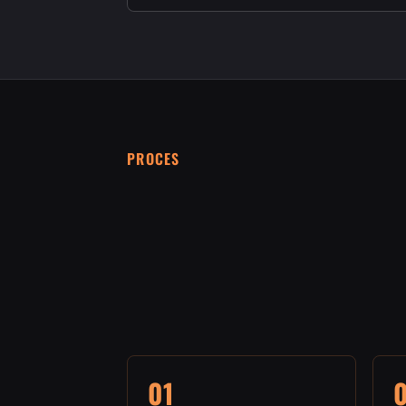
PROCES
01