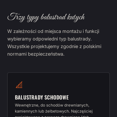
Trzy typy balustrad kutych
W zależności od miejsca montażu i funkcji
wybieramy odpowiedni typ balustrady.
Wszystkie projektujemy zgodnie z polskimi
normami bezpieczeństwa.
BALUSTRADY SCHODOWE
Wewnętrzne, do schodów drewnianych,
kamiennych lub żelbetowych. Najczęściej