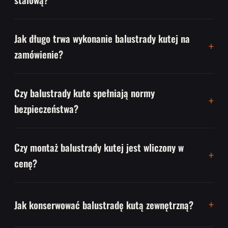
Jak długo trwa wykonanie balustrady kutej na
zamówienie?
Czy balustrady kute spełniają normy
bezpieczeństwa?
Czy montaż balustrady kutej jest wliczony w
cenę?
Jak konserwować balustradę kutą zewnętrzną?