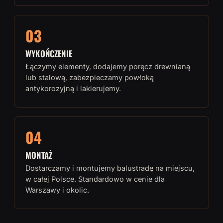
03
WYKOŃCZENIE
Łączymy elementy, dodajemy poręcz drewnianą
lub stalową, zabezpieczamy powłoką
antykorozyjną i lakierujemy.
04
MONTAŻ
Dostarczamy i montujemy balustradę na miejscu,
w całej Polsce. Standardowo w cenie dla
Warszawy i okolic.