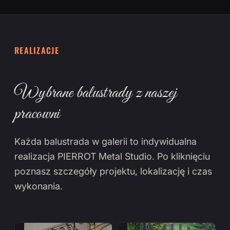
REALIZACJE
Wybrane balustrady z naszej
pracowni
Każda balustrada w galerii to indywidualna
realizacja PIERROT Metal Studio. Po kliknięciu
poznasz szczegóły projektu, lokalizację i czas
wykonania.