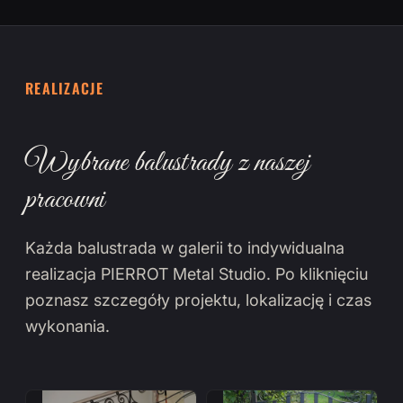
REALIZACJE
Wybrane balustrady z naszej
pracowni
Każda balustrada w galerii to indywidualna
realizacja PIERROT Metal Studio. Po kliknięciu
poznasz szczegóły projektu, lokalizację i czas
wykonania.