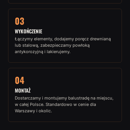
03
WYKOŃCZENIE
Łączymy elementy, dodajemy poręcz drewnianą
lub stalową, zabezpieczamy powłoką
antykorozyjną i lakierujemy.
04
MONTAŻ
Dostarczamy i montujemy balustradę na miejscu,
w całej Polsce. Standardowo w cenie dla
Warszawy i okolic.