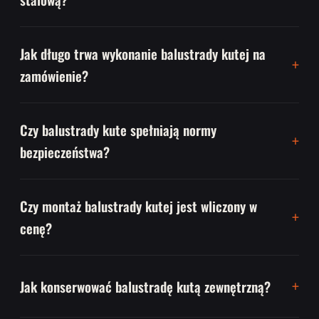
Jak długo trwa wykonanie balustrady kutej na
zamówienie?
Czy balustrady kute spełniają normy
bezpieczeństwa?
Czy montaż balustrady kutej jest wliczony w
cenę?
Jak konserwować balustradę kutą zewnętrzną?