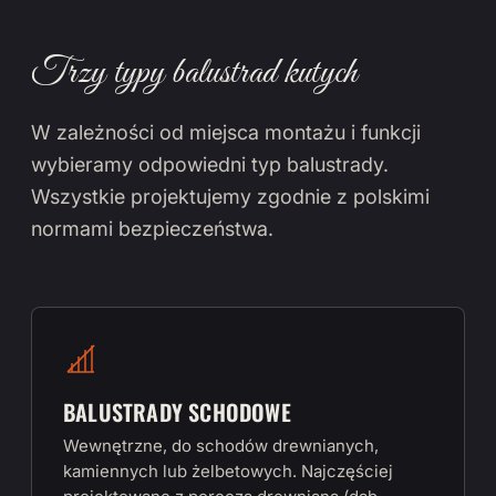
Trzy typy balustrad kutych
W zależności od miejsca montażu i funkcji
wybieramy odpowiedni typ balustrady.
Wszystkie projektujemy zgodnie z polskimi
normami bezpieczeństwa.
BALUSTRADY SCHODOWE
Wewnętrzne, do schodów drewnianych,
kamiennych lub żelbetowych. Najczęściej