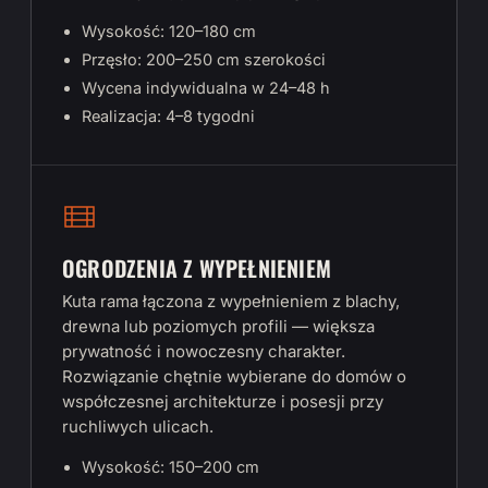
Wysokość: 120–180 cm
Przęsło: 200–250 cm szerokości
Wycena indywidualna w 24–48 h
Realizacja: 4–8 tygodni
OGRODZENIA Z WYPEŁNIENIEM
Kuta rama łączona z wypełnieniem z blachy,
drewna lub poziomych profili — większa
prywatność i nowoczesny charakter.
Rozwiązanie chętnie wybierane do domów o
współczesnej architekturze i posesji przy
ruchliwych ulicach.
Wysokość: 150–200 cm