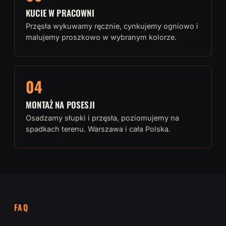
KUCIE W PRACOWNI
Przęsła wykuwamy ręcznie, cynkujemy ogniowo i
malujemy proszkowo w wybranym kolorze.
04
MONTAŻ NA POSESJI
Osadzamy słupki i przęsła, poziomujemy na
spadkach terenu. Warszawa i cała Polska.
FAQ