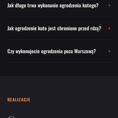
Jak długo trwa wykonanie ogrodzenia kutego?
Jak ogrodzenie kute jest chronione przed rdzą?
Czy wykonujecie ogrodzenia poza Warszawą?
REALIZACJE