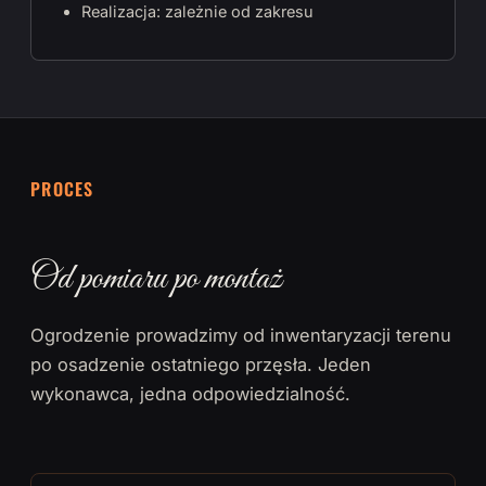
Realizacja: zależnie od zakresu
PROCES
Od pomiaru po montaż
Ogrodzenie prowadzimy od inwentaryzacji terenu
po osadzenie ostatniego przęsła. Jeden
wykonawca, jedna odpowiedzialność.