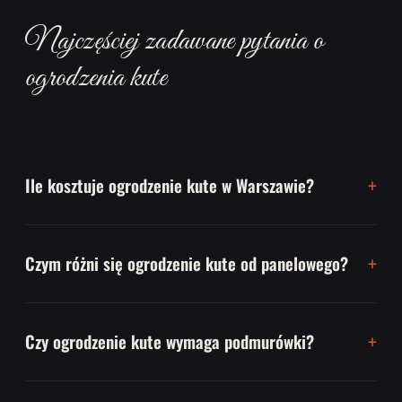
Najczęściej zadawane pytania o
ogrodzenia kute
Ile kosztuje ogrodzenie kute w Warszawie?
Czym różni się ogrodzenie kute od panelowego?
Czy ogrodzenie kute wymaga podmurówki?