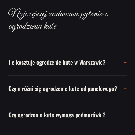
Najczęściej zadawane pytania o
ogrodzenia kute
Ile kosztuje ogrodzenie kute w Warszawie?
Czym różni się ogrodzenie kute od panelowego?
Czy ogrodzenie kute wymaga podmurówki?