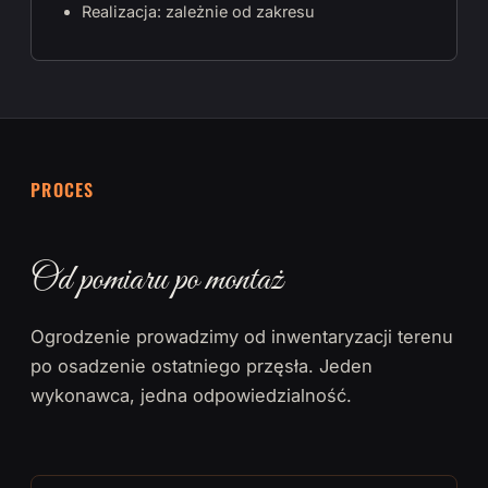
Realizacja: zależnie od zakresu
PROCES
Od pomiaru po montaż
Ogrodzenie prowadzimy od inwentaryzacji terenu
po osadzenie ostatniego przęsła. Jeden
wykonawca, jedna odpowiedzialność.