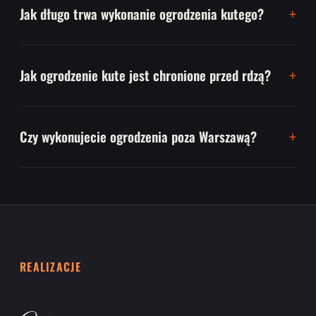
Jak długo trwa wykonanie ogrodzenia kutego?
Jak ogrodzenie kute jest chronione przed rdzą?
Czy wykonujecie ogrodzenia poza Warszawą?
REALIZACJE