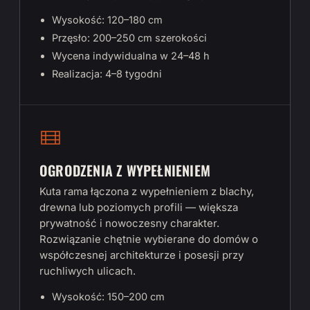
Wysokość: 120–180 cm
Przęsło: 200–250 cm szerokości
Wycena indywidualna w 24–48 h
Realizacja: 4–8 tygodni
OGRODZENIA Z WYPEŁNIENIEM
Kuta rama łączona z wypełnieniem z blachy,
drewna lub poziomych profili — większa
prywatność i nowoczesny charakter.
Rozwiązanie chętnie wybierane do domów o
współczesnej architekturze i posesji przy
ruchliwych ulicach.
Wysokość: 150–200 cm