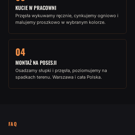
KUCIE W PRACOWNI
Przęsła wykuwamy ręcznie, cynkujemy ogniowo i
malujemy proszkowo w wybranym kolorze.
04
MONTAŻ NA POSESJI
Osadzamy słupki i przęsła, poziomujemy na
spadkach terenu. Warszawa i cała Polska.
FAQ