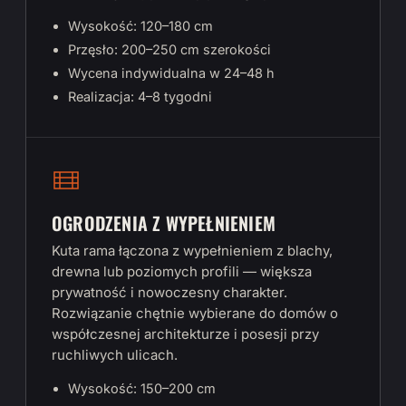
Wysokość: 120–180 cm
Przęsło: 200–250 cm szerokości
Wycena indywidualna w 24–48 h
Realizacja: 4–8 tygodni
OGRODZENIA Z WYPEŁNIENIEM
Kuta rama łączona z wypełnieniem z blachy,
drewna lub poziomych profili — większa
prywatność i nowoczesny charakter.
Rozwiązanie chętnie wybierane do domów o
współczesnej architekturze i posesji przy
ruchliwych ulicach.
Wysokość: 150–200 cm