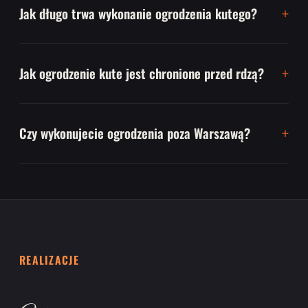
Jak długo trwa wykonanie ogrodzenia kutego?
Jak ogrodzenie kute jest chronione przed rdzą?
Czy wykonujecie ogrodzenia poza Warszawą?
REALIZACJE