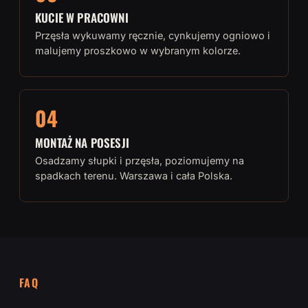
KUCIE W PRACOWNI
Przęsła wykuwamy ręcznie, cynkujemy ogniowo i
malujemy proszkowo w wybranym kolorze.
04
MONTAŻ NA POSESJI
Osadzamy słupki i przęsła, poziomujemy na
spadkach terenu. Warszawa i cała Polska.
FAQ