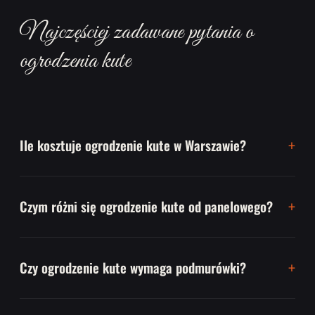
Najczęściej zadawane pytania o
ogrodzenia kute
Ile kosztuje ogrodzenie kute w Warszawie?
Czym różni się ogrodzenie kute od panelowego?
Czy ogrodzenie kute wymaga podmurówki?