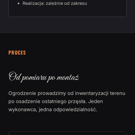
Realizacja: zależnie od zakresu
PROCES
Od pomiaru po montaż
Ogrodzenie prowadzimy od inwentaryzacji terenu
po osadzenie ostatniego przęsła. Jeden
wykonawca, jedna odpowiedzialność.