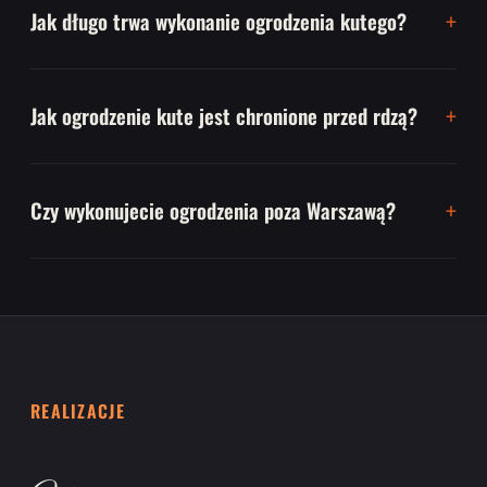
Jak długo trwa wykonanie ogrodzenia kutego?
Jak ogrodzenie kute jest chronione przed rdzą?
Czy wykonujecie ogrodzenia poza Warszawą?
REALIZACJE