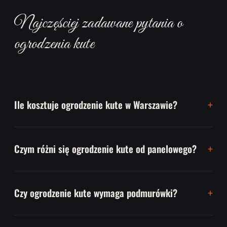
Najczęściej zadawane pytania o
ogrodzenia kute
Ile kosztuje ogrodzenie kute w Warszawie?
Czym różni się ogrodzenie kute od panelowego?
Czy ogrodzenie kute wymaga podmurówki?