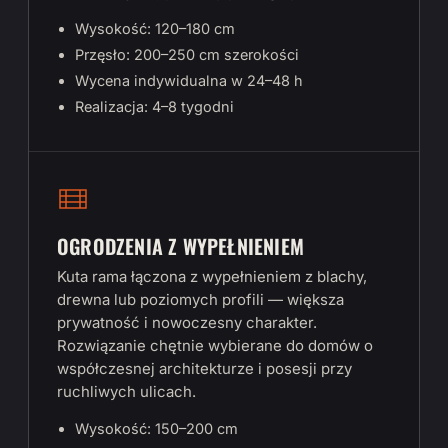
Wysokość: 120–180 cm
Przęsło: 200–250 cm szerokości
Wycena indywidualna w 24–48 h
Realizacja: 4–8 tygodni
OGRODZENIA Z WYPEŁNIENIEM
Kuta rama łączona z wypełnieniem z blachy,
drewna lub poziomych profili — większa
prywatność i nowoczesny charakter.
Rozwiązanie chętnie wybierane do domów o
współczesnej architekturze i posesji przy
ruchliwych ulicach.
Wysokość: 150–200 cm