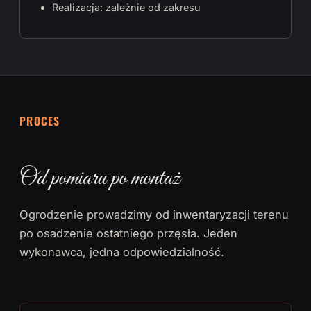
Realizacja: zależnie od zakresu
PROCES
Od pomiaru po montaż
Ogrodzenie prowadzimy od inwentaryzacji terenu
po osadzenie ostatniego przęsła. Jeden
wykonawca, jedna odpowiedzialność.