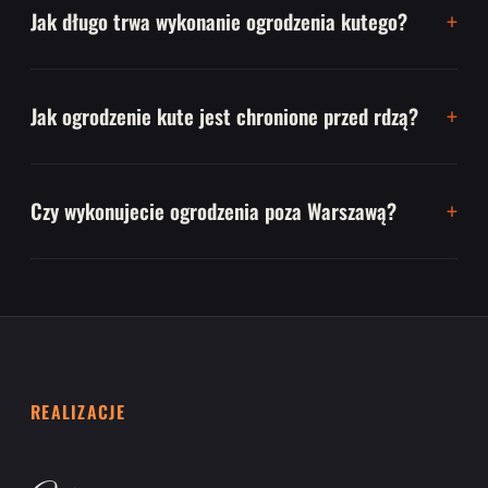
Jak długo trwa wykonanie ogrodzenia kutego?
Jak ogrodzenie kute jest chronione przed rdzą?
Czy wykonujecie ogrodzenia poza Warszawą?
REALIZACJE