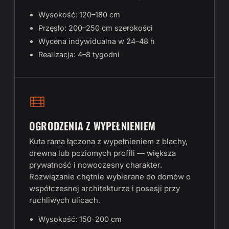
Wysokość: 120–180 cm
Przęsło: 200–250 cm szerokości
Wycena indywidualna w 24–48 h
Realizacja: 4–8 tygodni
OGRODZENIA Z WYPEŁNIENIEM
Kuta rama łączona z wypełnieniem z blachy,
drewna lub poziomych profili — większa
prywatność i nowoczesny charakter.
Rozwiązanie chętnie wybierane do domów o
współczesnej architekturze i posesji przy
ruchliwych ulicach.
Wysokość: 150–200 cm