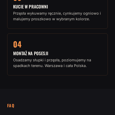
KUCIE W PRACOWNI
Przęsła wykuwamy ręcznie, cynkujemy ogniowo i
malujemy proszkowo w wybranym kolorze.
04
MONTAŻ NA POSESJI
Osadzamy słupki i przęsła, poziomujemy na
spadkach terenu. Warszawa i cała Polska.
FAQ