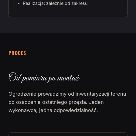
Realizacja: zależnie od zakresu
PROCES
Od pomiaru po montaż
Ogrodzenie prowadzimy od inwentaryzacji terenu
po osadzenie ostatniego przęsła. Jeden
wykonawca, jedna odpowiedzialność.