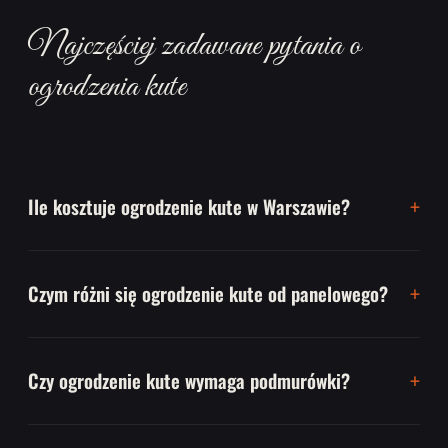
Najczęściej zadawane pytania o
ogrodzenia kute
Ile kosztuje ogrodzenie kute w Warszawie?
Czym różni się ogrodzenie kute od panelowego?
Czy ogrodzenie kute wymaga podmurówki?