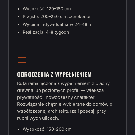
Wysokość: 120–180 cm
Przęsło: 200–250 cm szerokości
Wycena indywidualna w 24–48 h
Realizacja: 4–8 tygodni
OGRODZENIA Z WYPEŁNIENIEM
Kuta rama łączona z wypełnieniem z blachy,
drewna lub poziomych profili — większa
prywatność i nowoczesny charakter.
Rozwiązanie chętnie wybierane do domów o
współczesnej architekturze i posesji przy
ruchliwych ulicach.
Wysokość: 150–200 cm