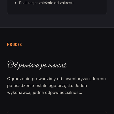
Realizacja: zależnie od zakresu
PROCES
Od pomiaru po montaż
Ogrodzenie prowadzimy od inwentaryzacji terenu
po osadzenie ostatniego przęsła. Jeden
wykonawca, jedna odpowiedzialność.