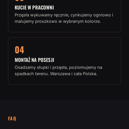
KUCIE W PRACOWNI
Przęsła wykuwamy ręcznie, cynkujemy ogniowo i
malujemy proszkowo w wybranym kolorze.
04
MONTAŻ NA POSESJI
Osadzamy słupki i przęsła, poziomujemy na
spadkach terenu. Warszawa i cała Polska.
FAQ