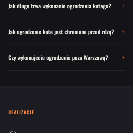
Jak długo trwa wykonanie ogrodzenia kutego?
Jak ogrodzenie kute jest chronione przed rdzą?
Czy wykonujecie ogrodzenia poza Warszawą?
REALIZACJE