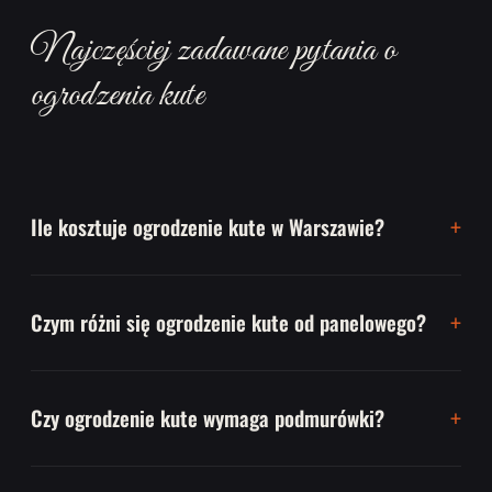
Najczęściej zadawane pytania o
ogrodzenia kute
Ile kosztuje ogrodzenie kute w Warszawie?
Czym różni się ogrodzenie kute od panelowego?
Czy ogrodzenie kute wymaga podmurówki?