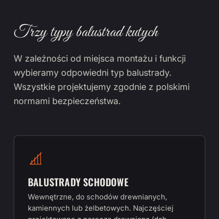
Trzy typy balustrad kutych
W zależności od miejsca montażu i funkcji
wybieramy odpowiedni typ balustrady.
Wszystkie projektujemy zgodnie z polskimi
normami bezpieczeństwa.
BALUSTRADY SCHODOWE
Wewnętrzne, do schodów drewnianych,
kamiennych lub żelbetowych. Najczęściej