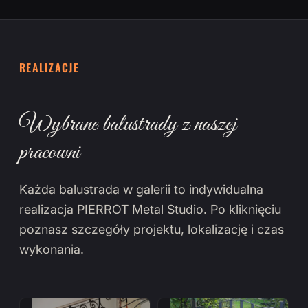
REALIZACJE
Wybrane balustrady z naszej
pracowni
Każda balustrada w galerii to indywidualna
realizacja PIERROT Metal Studio. Po kliknięciu
poznasz szczegóły projektu, lokalizację i czas
wykonania.