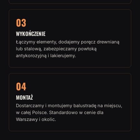
03
WYKOŃCZENIE
Łączymy elementy, dodajemy poręcz drewnianą
lub stalową, zabezpieczamy powłoką
antykorozyjną i lakierujemy.
04
MONTAŻ
Dostarczamy i montujemy balustradę na miejscu,
w całej Polsce. Standardowo w cenie dla
Warszawy i okolic.