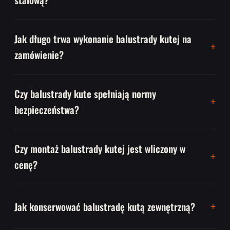
Jak długo trwa wykonanie balustrady kutej na
zamówienie?
Czy balustrady kute spełniają normy
bezpieczeństwa?
Czy montaż balustrady kutej jest wliczony w
cenę?
Jak konserwować balustradę kutą zewnętrzną?