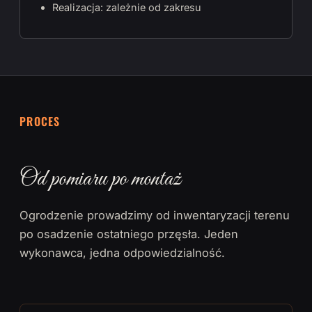
Realizacja: zależnie od zakresu
PROCES
Od pomiaru po montaż
Ogrodzenie prowadzimy od inwentaryzacji terenu
po osadzenie ostatniego przęsła. Jeden
wykonawca, jedna odpowiedzialność.