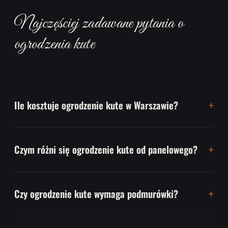
Najczęściej zadawane pytania o
ogrodzenia kute
Ile kosztuje ogrodzenie kute w Warszawie?
Czym różni się ogrodzenie kute od panelowego?
Czy ogrodzenie kute wymaga podmurówki?