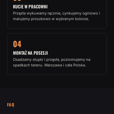
KUCIE W PRACOWNI
Przęsła wykuwamy ręcznie, cynkujemy ogniowo i
malujemy proszkowo w wybranym kolorze.
04
MONTAŻ NA POSESJI
Osadzamy słupki i przęsła, poziomujemy na
spadkach terenu. Warszawa i cała Polska.
FAQ