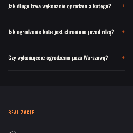
Jak długo trwa wykonanie ogrodzenia kutego?
Jak ogrodzenie kute jest chronione przed rdzą?
Czy wykonujecie ogrodzenia poza Warszawą?
REALIZACJE