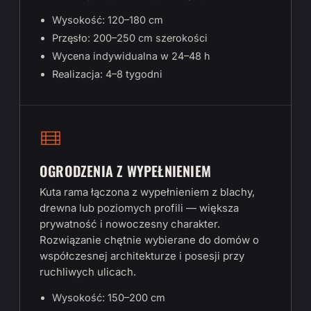
Wysokość: 120–180 cm
Przęsło: 200–250 cm szerokości
Wycena indywidualna w 24–48 h
Realizacja: 4–8 tygodni
OGRODZENIA Z WYPEŁNIENIEM
Kuta rama łączona z wypełnieniem z blachy,
drewna lub poziomych profili — większa
prywatność i nowoczesny charakter.
Rozwiązanie chętnie wybierane do domów o
współczesnej architekturze i posesji przy
ruchliwych ulicach.
Wysokość: 150–200 cm