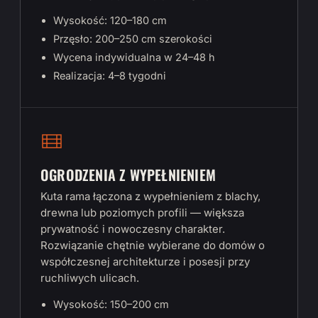
Wysokość: 120–180 cm
Przęsło: 200–250 cm szerokości
Wycena indywidualna w 24–48 h
Realizacja: 4–8 tygodni
OGRODZENIA Z WYPEŁNIENIEM
Kuta rama łączona z wypełnieniem z blachy,
drewna lub poziomych profili — większa
prywatność i nowoczesny charakter.
Rozwiązanie chętnie wybierane do domów o
współczesnej architekturze i posesji przy
ruchliwych ulicach.
Wysokość: 150–200 cm