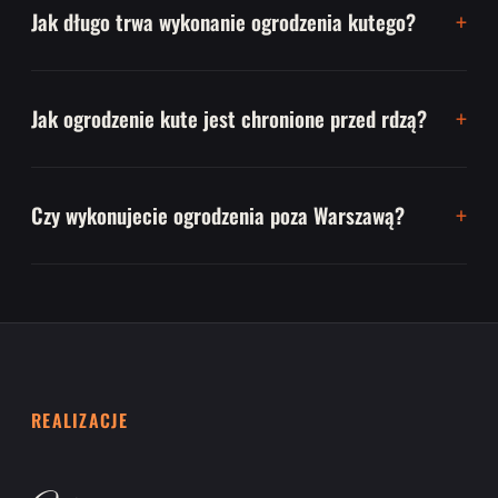
Jak długo trwa wykonanie ogrodzenia kutego?
Jak ogrodzenie kute jest chronione przed rdzą?
Czy wykonujecie ogrodzenia poza Warszawą?
REALIZACJE