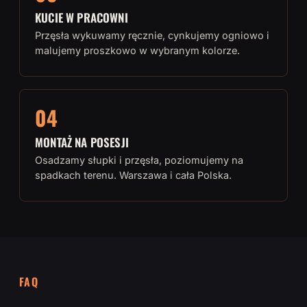
KUCIE W PRACOWNI
Przęsła wykuwamy ręcznie, cynkujemy ogniowo i
malujemy proszkowo w wybranym kolorze.
04
MONTAŻ NA POSESJI
Osadzamy słupki i przęsła, poziomujemy na
spadkach terenu. Warszawa i cała Polska.
FAQ