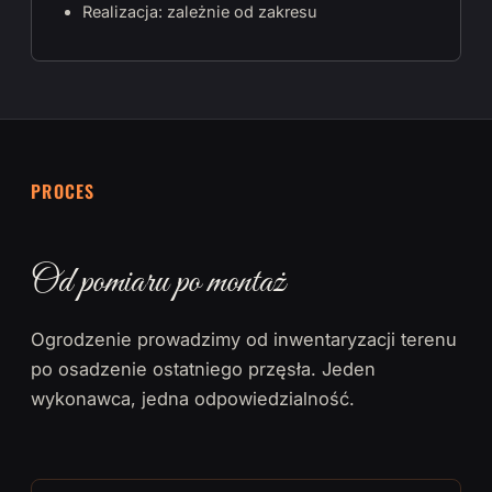
Realizacja: zależnie od zakresu
PROCES
Od pomiaru po montaż
Ogrodzenie prowadzimy od inwentaryzacji terenu
po osadzenie ostatniego przęsła. Jeden
wykonawca, jedna odpowiedzialność.