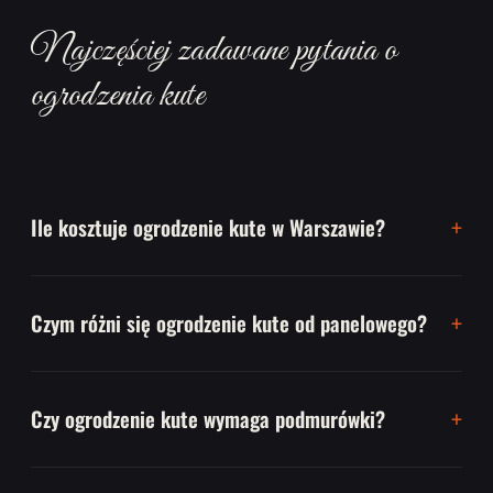
Najczęściej zadawane pytania o
ogrodzenia kute
Ile kosztuje ogrodzenie kute w Warszawie?
Czym różni się ogrodzenie kute od panelowego?
Czy ogrodzenie kute wymaga podmurówki?