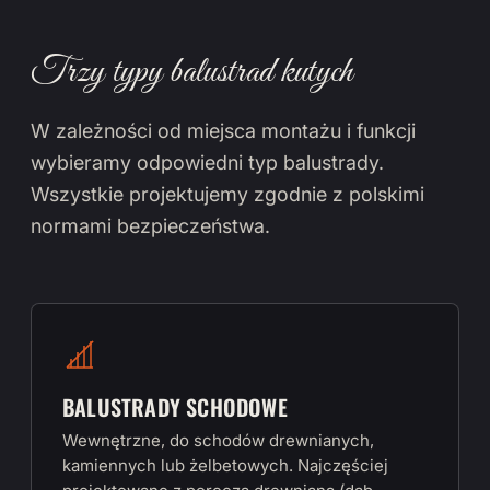
Trzy typy balustrad kutych
W zależności od miejsca montażu i funkcji
wybieramy odpowiedni typ balustrady.
Wszystkie projektujemy zgodnie z polskimi
normami bezpieczeństwa.
BALUSTRADY SCHODOWE
Wewnętrzne, do schodów drewnianych,
kamiennych lub żelbetowych. Najczęściej