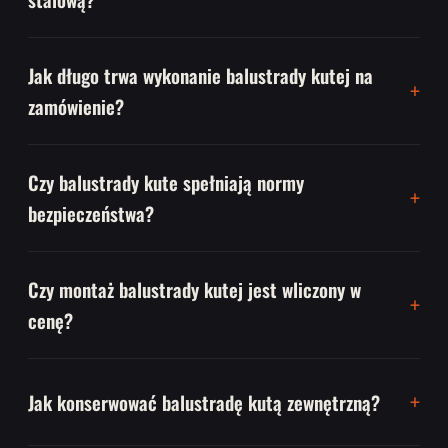
Jak długo trwa wykonanie balustrady kutej na
zamówienie?
Czy balustrady kute spełniają normy
bezpieczeństwa?
Czy montaż balustrady kutej jest wliczony w
cenę?
Jak konserwować balustradę kutą zewnętrzną?