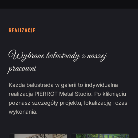
REALIZACJE
Wybrane balustrady z naszej
pracowni
Każda balustrada w galerii to indywidualna
realizacja PIERROT Metal Studio. Po kliknięciu
poznasz szczegóły projektu, lokalizację i czas
wykonania.