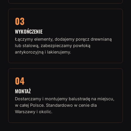
03
WYKOŃCZENIE
Łączymy elementy, dodajemy poręcz drewnianą
lub stalową, zabezpieczamy powłoką
antykorozyjną i lakierujemy.
04
MONTAŻ
Dostarczamy i montujemy balustradę na miejscu,
w całej Polsce. Standardowo w cenie dla
Warszawy i okolic.