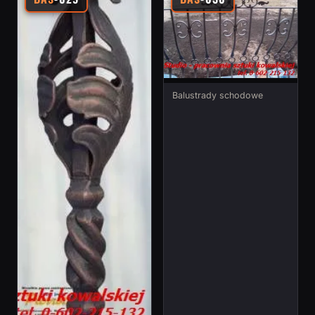
Balustrady schodowe