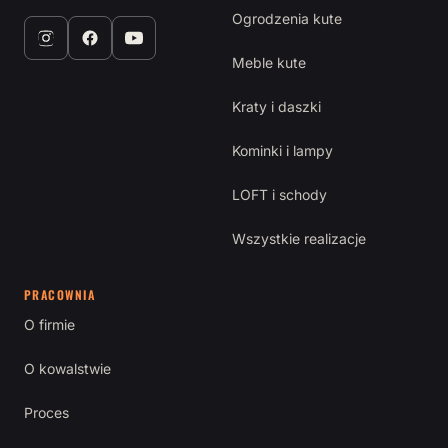
Ogrodzenia kute
Meble kute
Kraty i daszki
Kominki i lampy
LOFT i schody
Wszystkie realizacje
PRACOWNIA
O firmie
O kowalstwie
Proces