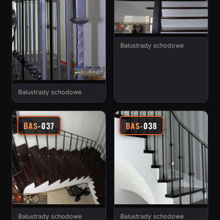
Balustrady schodowe
Balustrady schodowe
BAS
-037
BAS
-038
Balustrady schodowe
Balustrady schodowe