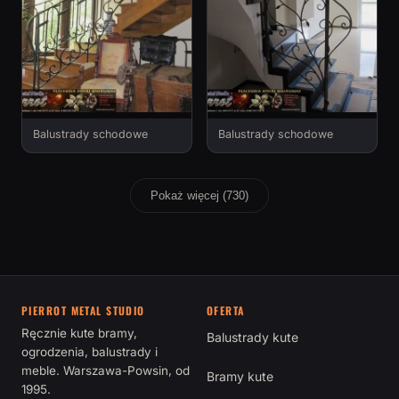
Balustrady schodowe
Balustrady schodowe
Pokaż więcej (730)
PIERROT METAL STUDIO
OFERTA
Ręcznie kute bramy,
Balustrady kute
ogrodzenia, balustrady i
meble. Warszawa-Powsin, od
Bramy kute
1995.