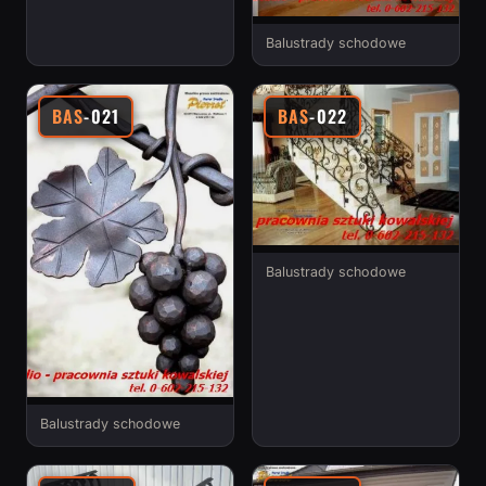
Balustrady schodowe
BAS
-021
BAS
-022
Balustrady schodowe
Balustrady schodowe