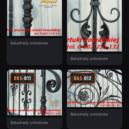
Balustrady schodowe
Balustrady schodowe
BAS
-011
BAS
-012
Balustrady schodowe
Balustrady schodowe