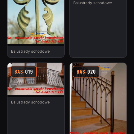
Balustrady schodowe
Balustrady schodowe
BAS
-019
BAS
-020
Balustrady schodowe