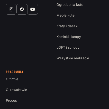
Ogrodzenia kute
Meble kute
Kraty i daszki
Kominki i lampy
LOFT i schody
Wszystkie realizacje
PRACOWNIA
O firmie
O kowalstwie
Proces