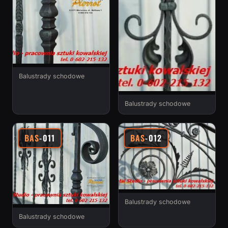
Balustrady schodowe
Balustrady schodowe
BAS
-011
BAS
-012
Balustrady schodowe
Balustrady schodowe