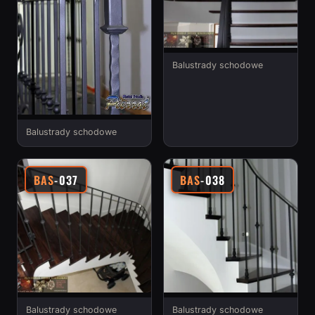
Balustrady schodowe
Balustrady schodowe
BAS
-037
BAS
-038
Balustrady schodowe
Balustrady schodowe