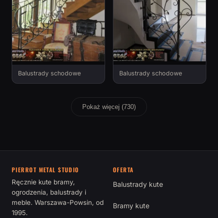
Balustrady schodowe
Balustrady schodowe
Pokaż więcej (730)
PIERROT METAL STUDIO
OFERTA
Ręcznie kute bramy,
Balustrady kute
ogrodzenia, balustrady i
meble. Warszawa-Powsin, od
Bramy kute
1995.