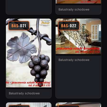
Balustrady schodowe
BAS
-021
BAS
-022
Balustrady schodowe
Balustrady schodowe