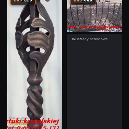
Balustrady schodowe