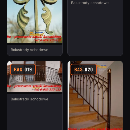
Balustrady schodowe
Balustrady schodowe
BAS
-019
BAS
-020
Balustrady schodowe