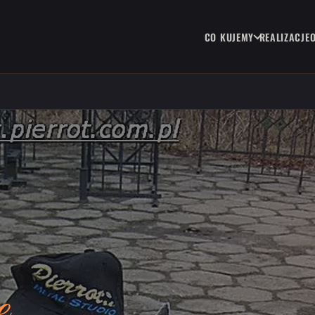
CO KUJEMY
REALIZACJE
e