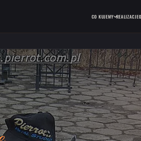
CO KUJEMY
REALIZACJE
e