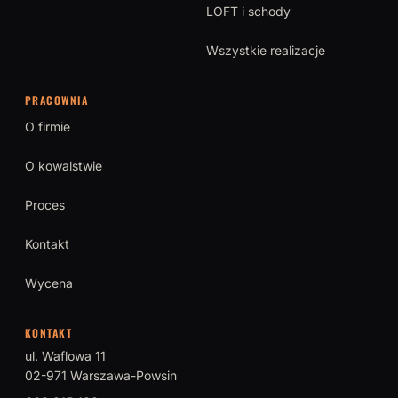
LOFT i schody
Wszystkie realizacje
PRACOWNIA
O firmie
O kowalstwie
Proces
Kontakt
Wycena
KONTAKT
ul. Waflowa 11
02-971 Warszawa-Powsin