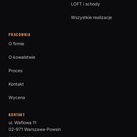
LOFT i schody
Wszystkie realizacje
PRACOWNIA
O firmie
O kowalstwie
Proces
Kontakt
Wycena
KONTAKT
ul. Waflowa 11
02-971 Warszawa-Powsin