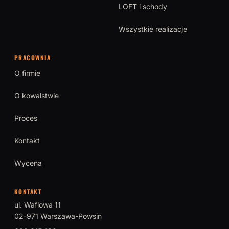
LOFT i schody
Wszystkie realizacje
PRACOWNIA
O firmie
O kowalstwie
Proces
Kontakt
Wycena
KONTAKT
ul. Waflowa 11
02-971 Warszawa-Powsin