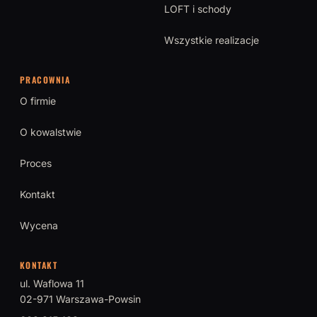
LOFT i schody
Wszystkie realizacje
PRACOWNIA
O firmie
O kowalstwie
Proces
Kontakt
Wycena
KONTAKT
ul. Waflowa 11
02-971 Warszawa-Powsin