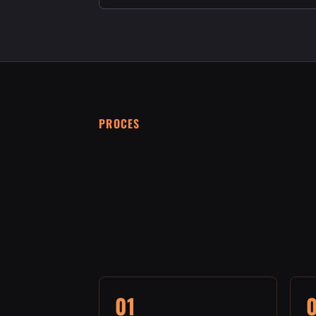
PROCES
01