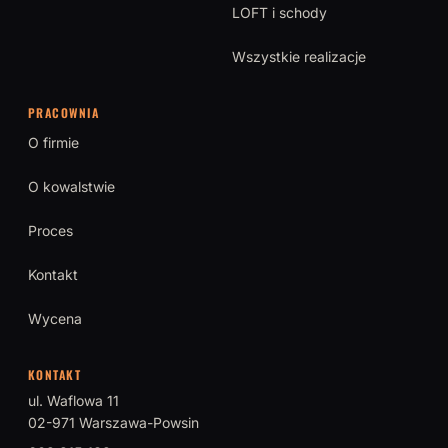
LOFT i schody
Wszystkie realizacje
PRACOWNIA
O firmie
O kowalstwie
Proces
Kontakt
Wycena
KONTAKT
ul. Waflowa 11
02-971 Warszawa-Powsin