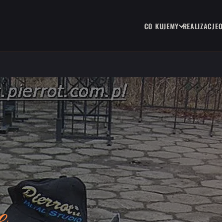
CO KUJEMY
REALIZACJE
e