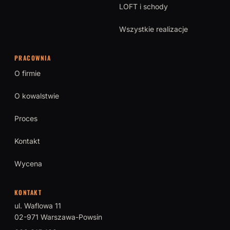
LOFT i schody
Wszystkie realizacje
PRACOWNIA
O firmie
O kowalstwie
Proces
Kontakt
Wycena
KONTAKT
ul. Waflowa 11
02-971 Warszawa-Powsin