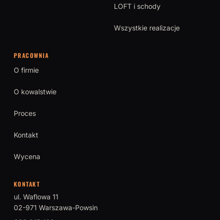
LOFT i schody
Wszystkie realizacje
PRACOWNIA
O firmie
O kowalstwie
Proces
Kontakt
Wycena
KONTAKT
ul. Waflowa 11
02-971 Warszawa-Powsin