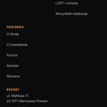
LOFT i schody
Wszystkie realizacje
PRACOWNIA
O firmie
O kowalstwie
Proces
Kontakt
Wycena
KONTAKT
ul. Waflowa 11
02-971 Warszawa-Powsin