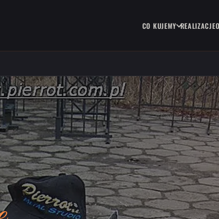
CO KUJEMY
REALIZACJE
e