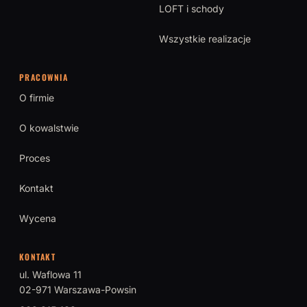
LOFT i schody
Wszystkie realizacje
PRACOWNIA
O firmie
O kowalstwie
Proces
Kontakt
Wycena
KONTAKT
ul. Waflowa 11
02-971 Warszawa-Powsin