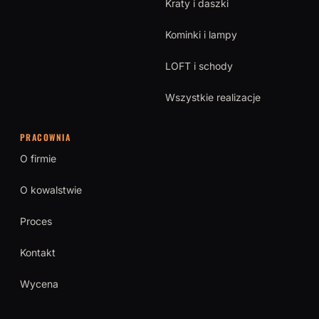
Kraty i daszki
Kominki i lampy
LOFT i schody
Wszystkie realizacje
PRACOWNIA
O firmie
O kowalstwie
Proces
Kontakt
Wycena