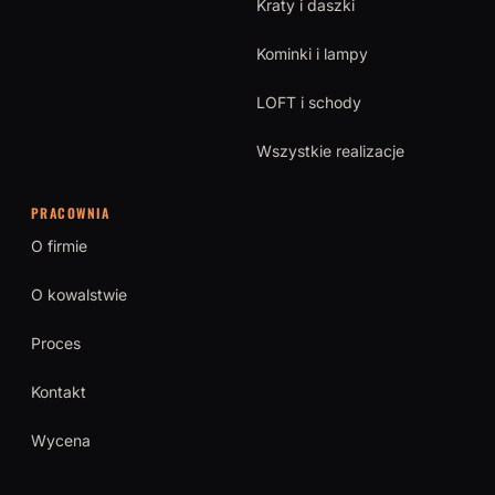
Kraty i daszki
Kominki i lampy
LOFT i schody
Wszystkie realizacje
PRACOWNIA
O firmie
O kowalstwie
Proces
Kontakt
Wycena