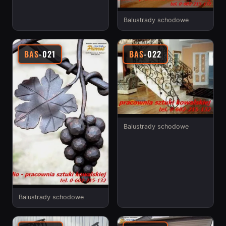
Balustrady schodowe
BAS
-021
BAS
-022
Balustrady schodowe
Balustrady schodowe