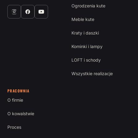
Ogrodzenia kute
Meble kute
Kraty i daszki
Kominki i lampy
LOFT i schody
Wszystkie realizacje
PRACOWNIA
O firmie
O kowalstwie
Proces