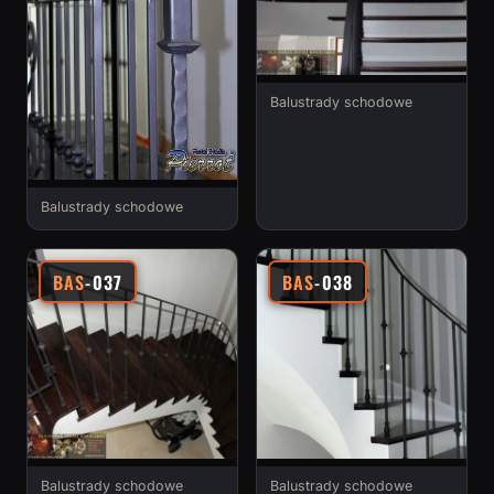
Balustrady schodowe
Balustrady schodowe
BAS
-037
BAS
-038
Balustrady schodowe
Balustrady schodowe