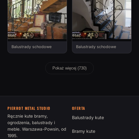
Balustrady schodowe
Balustrady schodowe
Pokaż więcej (730)
PIERROT METAL STUDIO
OFERTA
Ręcznie kute bramy,
Balustrady kute
ogrodzenia, balustrady i
meble. Warszawa-Powsin, od
Bramy kute
1995.