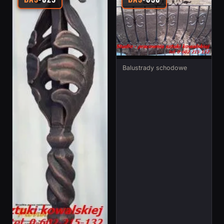
Balustrady schodowe