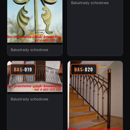
Balustrady schodowe
Balustrady schodowe
BAS
-019
BAS
-020
Balustrady schodowe