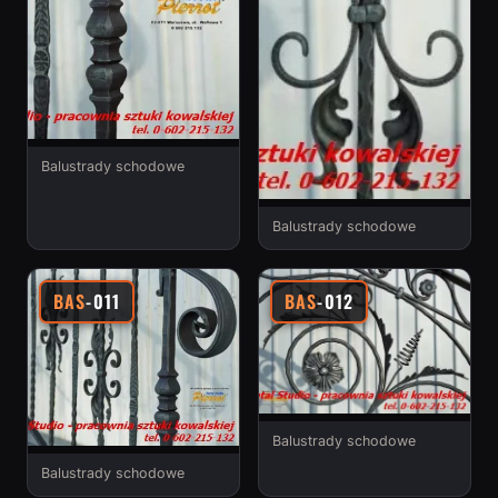
Balustrady schodowe
Balustrady schodowe
BAS
-011
BAS
-012
Balustrady schodowe
Balustrady schodowe