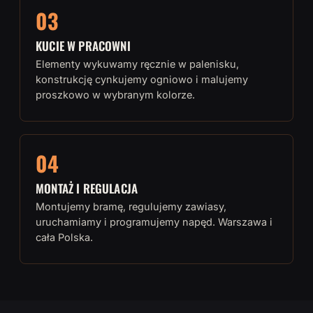
03
KUCIE W PRACOWNI
Elementy wykuwamy ręcznie w palenisku,
konstrukcję cynkujemy ogniowo i malujemy
proszkowo w wybranym kolorze.
04
MONTAŻ I REGULACJA
Montujemy bramę, regulujemy zawiasy,
uruchamiamy i programujemy napęd. Warszawa i
cała Polska.