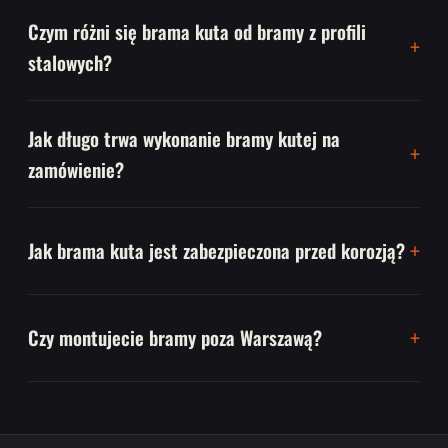
Czym różni się brama kuta od bramy z profili
stalowych?
Jak długo trwa wykonanie bramy kutej na
zamówienie?
Jak brama kuta jest zabezpieczona przed korozją?
Czy montujecie bramy poza Warszawą?