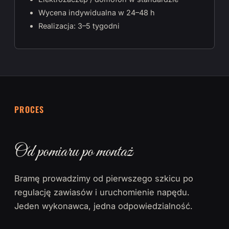
Wycena indywidualna w 24–48 h
Realizacja: 3–5 tygodni
PROCES
Od pomiaru po montaż
Bramę prowadzimy od pierwszego szkicu po
regulację zawiasów i uruchomienie napędu.
Jeden wykonawca, jedna odpowiedzialność.