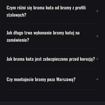
Czym różni się brama kuta od bramy z profili
stalowych?
Jak długo trwa wykonanie bramy kutej na
zamówienie?
Jak brama kuta jest zabezpieczona przed korozją?
Czy montujecie bramy poza Warszawą?