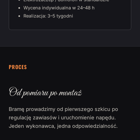
Wycena indywidualna w 24–48 h
Realizacja: 3–5 tygodni
PROCES
Od pomiaru po montaż
Bramę prowadzimy od pierwszego szkicu po
regulację zawiasów i uruchomienie napędu.
Jeden wykonawca, jedna odpowiedzialność.