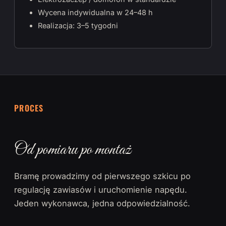
Wycena indywidualna w 24–48 h
Realizacja: 3–5 tygodni
PROCES
Od pomiaru po montaż
Bramę prowadzimy od pierwszego szkicu po
regulację zawiasów i uruchomienie napędu.
Jeden wykonawca, jedna odpowiedzialność.