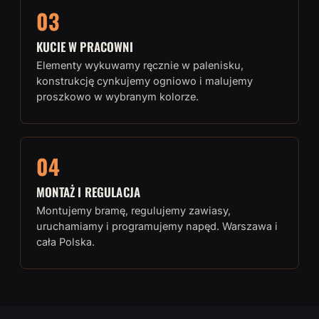
03
KUCIE W PRACOWNI
Elementy wykuwamy ręcznie w palenisku,
konstrukcję cynkujemy ogniowo i malujemy
proszkowo w wybranym kolorze.
04
MONTAŻ I REGULACJA
Montujemy bramę, regulujemy zawiasy,
uruchamiamy i programujemy napęd. Warszawa i
cała Polska.