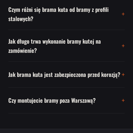
Czym różni się brama kuta od bramy z profili
stalowych?
Jak długo trwa wykonanie bramy kutej na
zamówienie?
Jak brama kuta jest zabezpieczona przed korozją?
Czy montujecie bramy poza Warszawą?