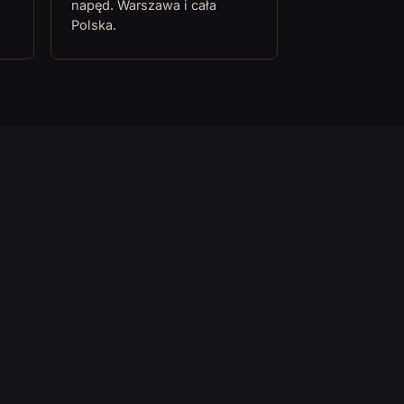
napęd. Warszawa i cała
Polska.