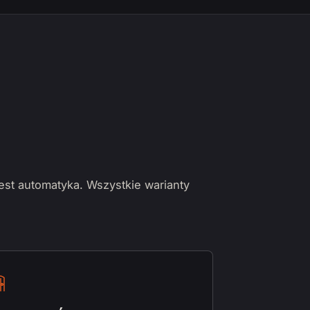
jest automatyka. Wszystkie warianty