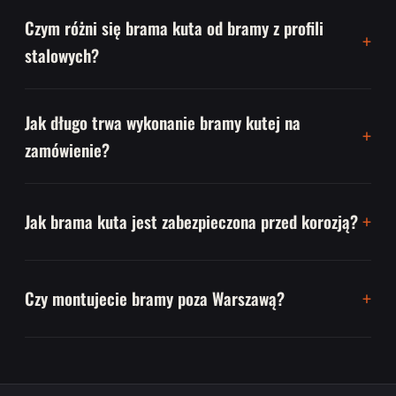
Czym różni się brama kuta od bramy z profili
stalowych?
Jak długo trwa wykonanie bramy kutej na
zamówienie?
Jak brama kuta jest zabezpieczona przed korozją?
Czy montujecie bramy poza Warszawą?