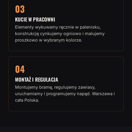
03
KUCIE W PRACOWNI
Elementy wykuwamy ręcznie w palenisku,
konstrukcję cynkujemy ogniowo i malujemy
proszkowo w wybranym kolorze.
04
MONTAŻ I REGULACJA
Montujemy bramę, regulujemy zawiasy,
uruchamiamy i programujemy napęd. Warszawa i
cała Polska.