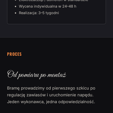
Wycena indywidualna w 24–48 h
Realizacja: 3–5 tygodni
PROCES
Od pomiaru po montaż
Bramę prowadzimy od pierwszego szkicu po
regulację zawiasów i uruchomienie napędu.
Jeden wykonawca, jedna odpowiedzialność.