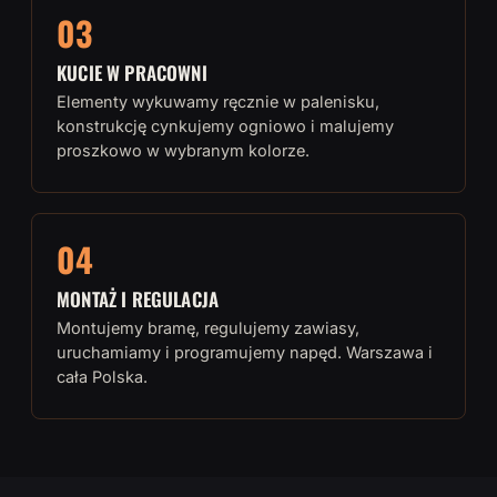
03
KUCIE W PRACOWNI
Elementy wykuwamy ręcznie w palenisku,
konstrukcję cynkujemy ogniowo i malujemy
proszkowo w wybranym kolorze.
04
MONTAŻ I REGULACJA
Montujemy bramę, regulujemy zawiasy,
uruchamiamy i programujemy napęd. Warszawa i
cała Polska.