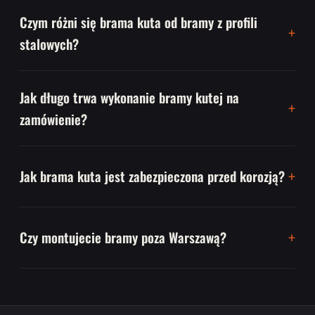
Czym różni się brama kuta od bramy z profili
stalowych?
Jak długo trwa wykonanie bramy kutej na
zamówienie?
Jak brama kuta jest zabezpieczona przed korozją?
Czy montujecie bramy poza Warszawą?