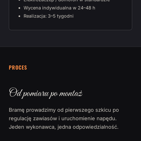
Wycena indywidualna w 24–48 h
Realizacja: 3–5 tygodni
PROCES
Od pomiaru po montaż
Bramę prowadzimy od pierwszego szkicu po
regulację zawiasów i uruchomienie napędu.
Jeden wykonawca, jedna odpowiedzialność.