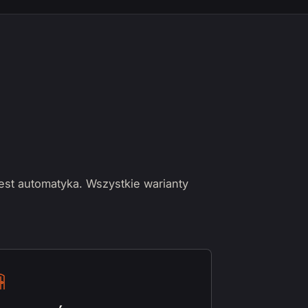
jest automatyka. Wszystkie warianty