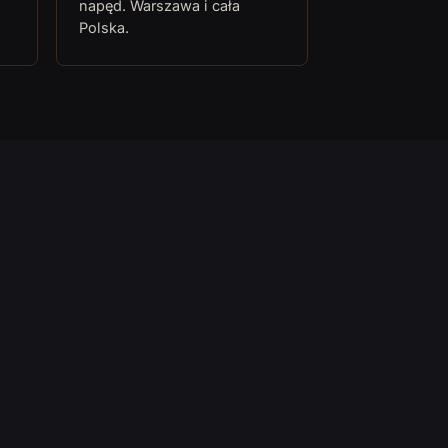
napęd. Warszawa i cała
Polska.