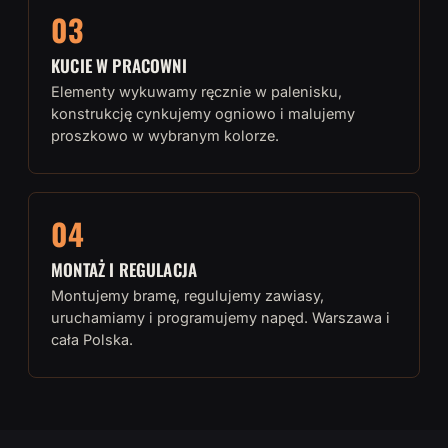
03
KUCIE W PRACOWNI
Elementy wykuwamy ręcznie w palenisku,
konstrukcję cynkujemy ogniowo i malujemy
proszkowo w wybranym kolorze.
04
MONTAŻ I REGULACJA
Montujemy bramę, regulujemy zawiasy,
uruchamiamy i programujemy napęd. Warszawa i
cała Polska.