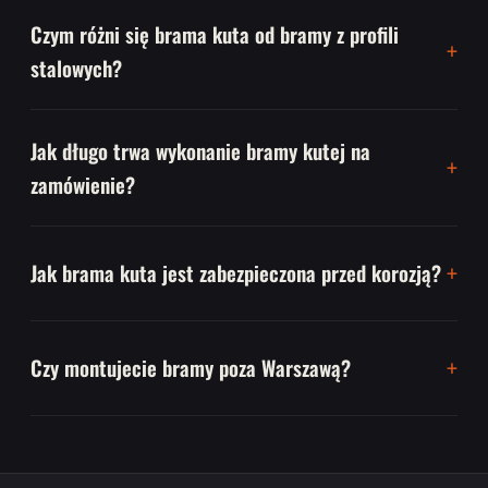
Czym różni się brama kuta od bramy z profili
stalowych?
Jak długo trwa wykonanie bramy kutej na
zamówienie?
Jak brama kuta jest zabezpieczona przed korozją?
Czy montujecie bramy poza Warszawą?