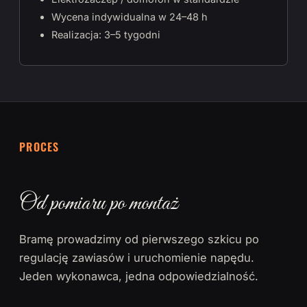
Wycena indywidualna w 24–48 h
Realizacja: 3–5 tygodni
PROCES
Od pomiaru po montaż
Bramę prowadzimy od pierwszego szkicu po
regulację zawiasów i uruchomienie napędu.
Jeden wykonawca, jedna odpowiedzialność.