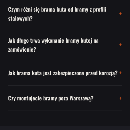
Czym różni się brama kuta od bramy z profili
stalowych?
Jak długo trwa wykonanie bramy kutej na
zamówienie?
Jak brama kuta jest zabezpieczona przed korozją?
Czy montujecie bramy poza Warszawą?