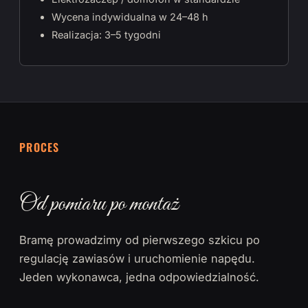
Wycena indywidualna w 24–48 h
Realizacja: 3–5 tygodni
PROCES
Od pomiaru po montaż
Bramę prowadzimy od pierwszego szkicu po
regulację zawiasów i uruchomienie napędu.
Jeden wykonawca, jedna odpowiedzialność.