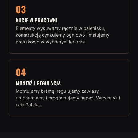
03
KUCIE W PRACOWNI
Elementy wykuwamy ręcznie w palenisku,
konstrukcję cynkujemy ogniowo i malujemy
proszkowo w wybranym kolorze.
04
MONTAŻ I REGULACJA
Montujemy bramę, regulujemy zawiasy,
uruchamiamy i programujemy napęd. Warszawa i
cała Polska.