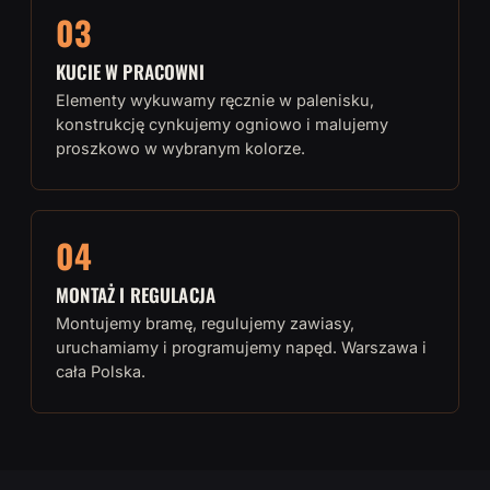
03
KUCIE W PRACOWNI
Elementy wykuwamy ręcznie w palenisku,
konstrukcję cynkujemy ogniowo i malujemy
proszkowo w wybranym kolorze.
04
MONTAŻ I REGULACJA
Montujemy bramę, regulujemy zawiasy,
uruchamiamy i programujemy napęd. Warszawa i
cała Polska.