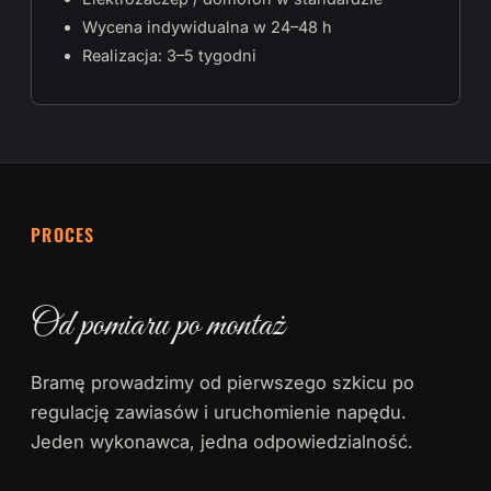
Wycena indywidualna w 24–48 h
Realizacja: 3–5 tygodni
PROCES
Od pomiaru po montaż
Bramę prowadzimy od pierwszego szkicu po
regulację zawiasów i uruchomienie napędu.
Jeden wykonawca, jedna odpowiedzialność.