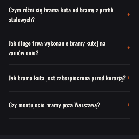
Czym różni się brama kuta od bramy z profili
stalowych?
Jak długo trwa wykonanie bramy kutej na
zamówienie?
Jak brama kuta jest zabezpieczona przed korozją?
Czy montujecie bramy poza Warszawą?