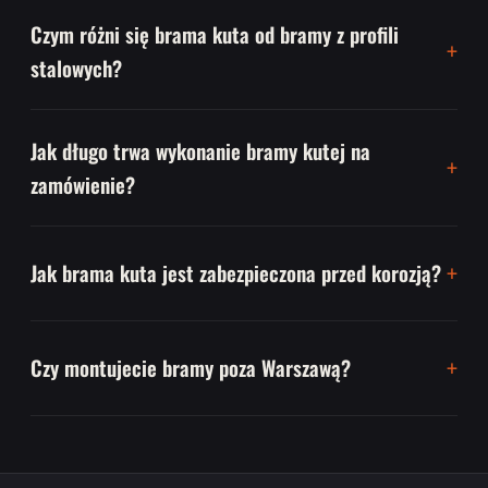
Czym różni się brama kuta od bramy z profili
stalowych?
Jak długo trwa wykonanie bramy kutej na
zamówienie?
Jak brama kuta jest zabezpieczona przed korozją?
Czy montujecie bramy poza Warszawą?