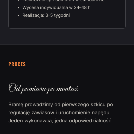
Wycena indywidualna w 24–48 h
Realizacja: 3–5 tygodni
PROCES
Od pomiaru po montaż
Bramę prowadzimy od pierwszego szkicu po
regulację zawiasów i uruchomienie napędu.
Jeden wykonawca, jedna odpowiedzialność.