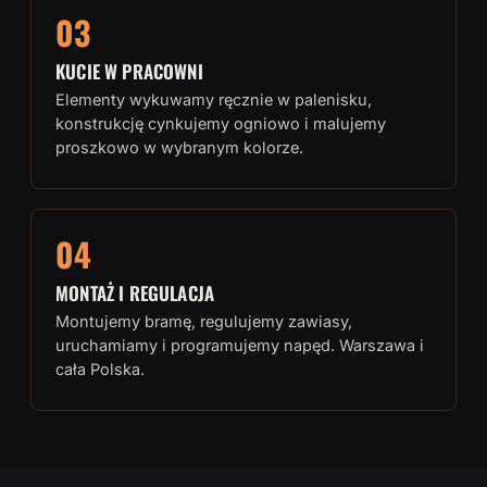
03
KUCIE W PRACOWNI
Elementy wykuwamy ręcznie w palenisku,
konstrukcję cynkujemy ogniowo i malujemy
proszkowo w wybranym kolorze.
04
MONTAŻ I REGULACJA
Montujemy bramę, regulujemy zawiasy,
uruchamiamy i programujemy napęd. Warszawa i
cała Polska.