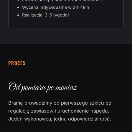
Wycena indywidualna w 24–48 h
Realizacja: 3–5 tygodni
PROCES
Od pomiaru po montaż
Bramę prowadzimy od pierwszego szkicu po
regulację zawiasów i uruchomienie napędu.
Jeden wykonawca, jedna odpowiedzialność.