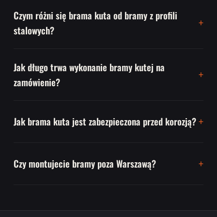
Czym różni się brama kuta od bramy z profili
stalowych?
Jak długo trwa wykonanie bramy kutej na
zamówienie?
Jak brama kuta jest zabezpieczona przed korozją?
Czy montujecie bramy poza Warszawą?