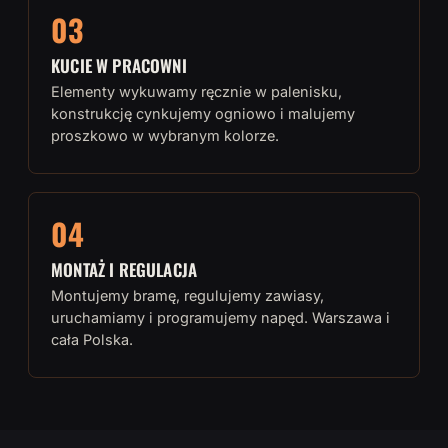
03
KUCIE W PRACOWNI
Elementy wykuwamy ręcznie w palenisku,
konstrukcję cynkujemy ogniowo i malujemy
proszkowo w wybranym kolorze.
04
MONTAŻ I REGULACJA
Montujemy bramę, regulujemy zawiasy,
uruchamiamy i programujemy napęd. Warszawa i
cała Polska.